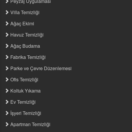
Peyzaj Uygulaması
Villa Temizliği
Ağaç Ekimi
Havuz Temizliği
Ağaç Budama
Fabrika Temizliği
Parke ve Çevre Düzenlemesi
Ofis Temizliği
Koltuk Yıkama
Ev Temizliği
İşyeri Temizliği
Apartman Temizliği