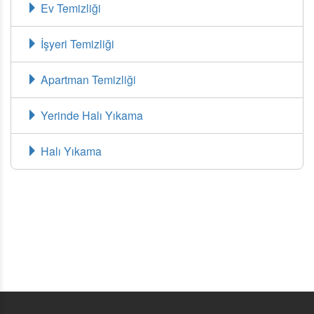
Ev Temizliği
İşyeri Temizliği
Apartman Temizliği
Yerinde Halı Yıkama
Halı Yıkama