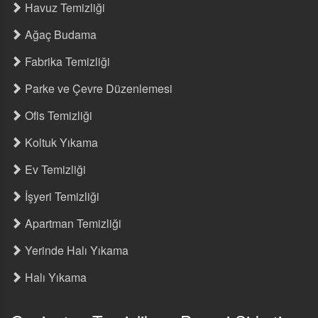
Havuz Temizliği
Ağaç Budama
Fabrika Temizliği
Parke ve Çevre Düzenlemesi
Ofis Temizliği
Koltuk Yıkama
Ev Temizliği
İşyeri Temizliği
Apartman Temizliği
Yerinde Halı Yıkama
Halı Yıkama