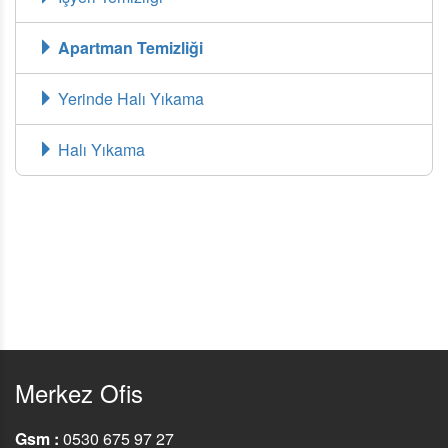
Apartman Temizliği
Yerinde Halı Yıkama
Halı Yıkama
Merkez Ofis
Gsm :
0530 675 97 27