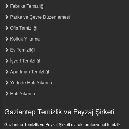
Fabrika Temizliği
Parke ve Çevre Düzenlemesi
Ofis Temizliği
Koltuk Yıkama
Ev Temizliği
İşyeri Temizliği
Apartman Temizliği
Yerinde Halı Yıkama
Halı Yıkama
Gaziantep Temizlik ve Peyzaj Şirketi
Gaziantep Temizlik ve Peyzaj Şirketi olarak, profesyonel temizlik