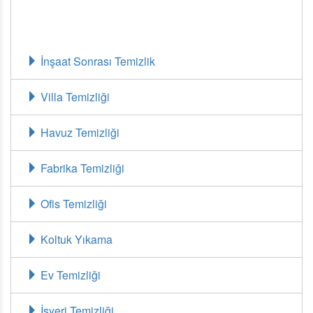
İnşaat Sonrası Temizlik
Villa Temizliği
Havuz Temizliği
Fabrika Temizliği
Ofis Temizliği
Koltuk Yıkama
Ev Temizliği
İşyeri Temizliği