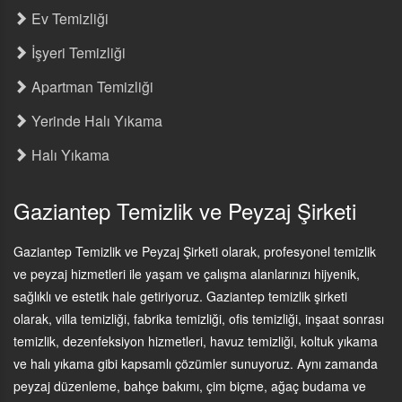
Ev Temizliği
İşyeri Temizliği
Apartman Temizliği
Yerinde Halı Yıkama
Halı Yıkama
Gaziantep Temizlik ve Peyzaj Şirketi
Gaziantep Temizlik ve Peyzaj Şirketi olarak, profesyonel temizlik
ve peyzaj hizmetleri ile yaşam ve çalışma alanlarınızı hijyenik,
sağlıklı ve estetik hale getiriyoruz. Gaziantep temizlik şirketi
olarak, villa temizliği, fabrika temizliği, ofis temizliği, inşaat sonrası
temizlik, dezenfeksiyon hizmetleri, havuz temizliği, koltuk yıkama
ve halı yıkama gibi kapsamlı çözümler sunuyoruz. Aynı zamanda
peyzaj düzenleme, bahçe bakımı, çim biçme, ağaç budama ve