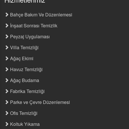
Bahçe Bakım Ve Düzenlemesi
İnşaat Sonrası Temizlik
Peyzaj Uygulaması
Villa Temizliği
Ağaç Ekimi
Havuz Temizliği
Ağaç Budama
Fabrika Temizliği
Parke ve Çevre Düzenlemesi
Ofis Temizliği
Koltuk Yıkama