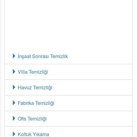
geçebilirsiniz.
İnşaat Sonrası Temizlik
Villa Temizliği
Havuz Temizliği
Fabrika Temizliği
Ofis Temizliği
Koltuk Yıkama