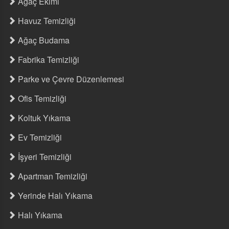
Ağaç Ekimi
Havuz Temizliği
Ağaç Budama
Fabrika Temizliği
Parke ve Çevre Düzenlemesi
Ofis Temizliği
Koltuk Yıkama
Ev Temizliği
İşyeri Temizliği
Apartman Temizliği
Yerinde Halı Yıkama
Halı Yıkama