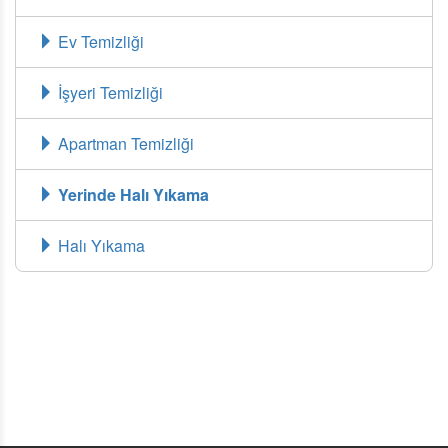
Ev Temizliği
İşyeri Temizliği
Apartman Temizliği
Yerinde Halı Yıkama
Halı Yıkama